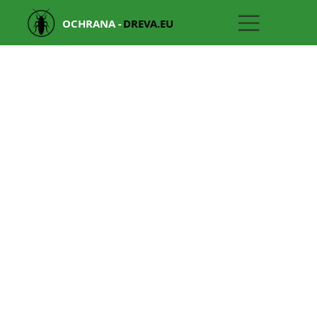
OCHRANA -
DREVA.EU